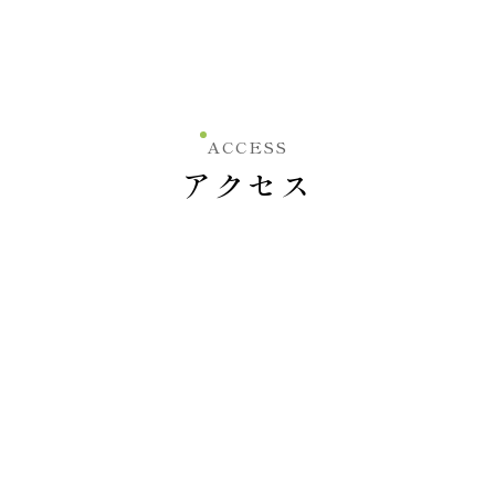
ACCESS
アクセス