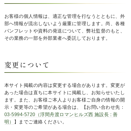
お客様の個人情報は、適正な管理を行なうとともに、外
部へ情報が流出しないよう厳重に管理します。尚、各種
パンフレットや資料の発送について、弊社監督のもと、
その業務の一部を外部業者へ委託しております。
変更について
本サイト掲載の内容は変更する場合があります。変更が
あった場合は直ちに本サイトに掲載し、お知らせいたし
ます。また、お客様ご本人よりお客様ご自身の情報の開
示・変更等のご希望がある場合は、【お問い合わせ先：
03-5994-5720（浮間舟渡ロマンヒルズ西 施設長 : 善
明）
】までご連絡ください。