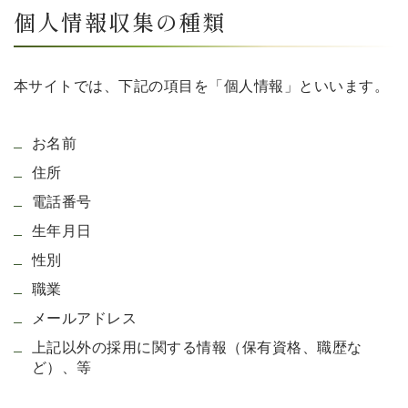
個人情報収集の種類
本サイトでは、下記の項目を「個人情報」といいます。
お名前
住所
電話番号
生年月日
性別
職業
メールアドレス
上記以外の採用に関する情報（保有資格、職歴な
ど）、等