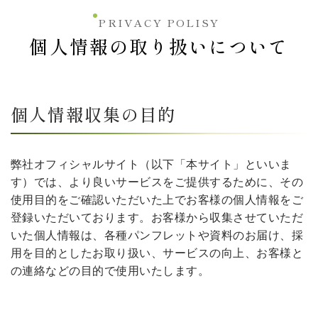
PRIVACY POLISY
個人情報の取り扱いについて
個人情報収集の目的
弊社オフィシャルサイト（以下「本サイト」といいま
す）では、より良いサービスをご提供するために、その
使用目的をご確認いただいた上でお客様の個人情報をご
登録いただいております。お客様から収集させていただ
いた個人情報は、各種パンフレットや資料のお届け、採
用を目的としたお取り扱い、サービスの向上、お客様と
の連絡などの目的で使用いたします。