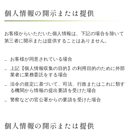
個人情報の開示または提供
お客様からいただいた個人情報は、下記の場合を除いて
第三者に開示または提供することはありません。
お客様が同意されている場合
上記【個人情報収集の目的】の利用目的のために外部
業者に業務委託をする場合
法令の規定に基づいて、司法、行政またはこれに類す
る機関から情報の提出要請を受けた場合
警察などの官公署からの要請を受けた場合
個人情報の開示または提供