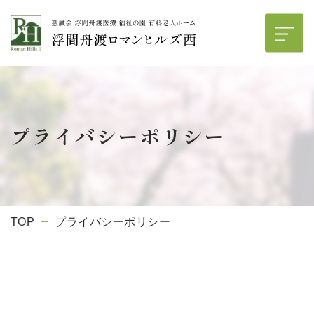
プライバシーポリシー
TOP
プライバシーポリシー